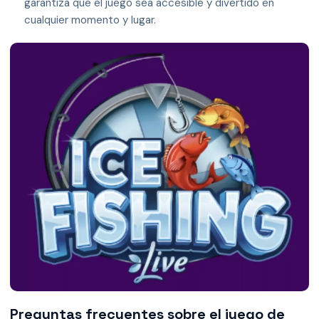
garantiza que el juego sea accesible y divertido en
cualquier momento y lugar.
Preguntas frecuentes sobre el juego de