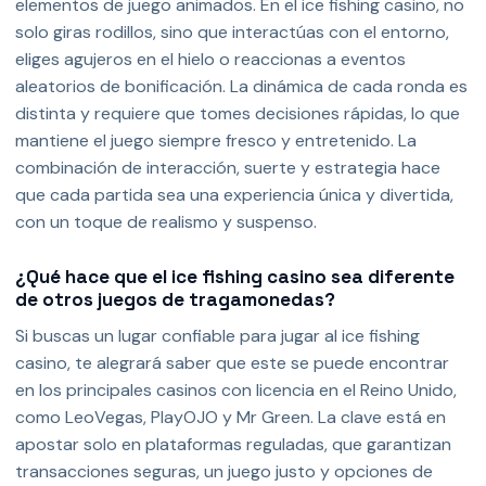
elementos de juego animados. En el ice fishing casino, no
solo giras rodillos, sino que interactúas con el entorno,
eliges agujeros en el hielo o reaccionas a eventos
aleatorios de bonificación. La dinámica de cada ronda es
distinta y requiere que tomes decisiones rápidas, lo que
mantiene el juego siempre fresco y entretenido. La
combinación de interacción, suerte y estrategia hace
que cada partida sea una experiencia única y divertida,
con un toque de realismo y suspenso.
¿Qué hace que el ice fishing casino sea diferente
de otros juegos de tragamonedas?
Si buscas un lugar confiable para jugar al ice fishing
casino, te alegrará saber que este se puede encontrar
en los principales casinos con licencia en el Reino Unido,
como LeoVegas, PlayOJO y Mr Green. La clave está en
apostar solo en plataformas reguladas, que garantizan
transacciones seguras, un juego justo y opciones de