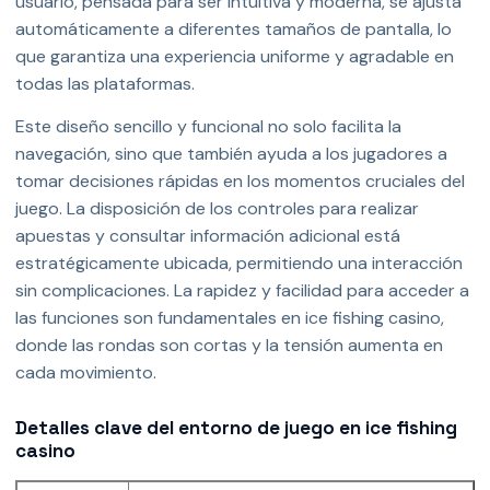
usuario, pensada para ser intuitiva y moderna, se ajusta
automáticamente a diferentes tamaños de pantalla, lo
que garantiza una experiencia uniforme y agradable en
todas las plataformas.
Este diseño sencillo y funcional no solo facilita la
navegación, sino que también ayuda a los jugadores a
tomar decisiones rápidas en los momentos cruciales del
juego. La disposición de los controles para realizar
apuestas y consultar información adicional está
estratégicamente ubicada, permitiendo una interacción
sin complicaciones. La rapidez y facilidad para acceder a
las funciones son fundamentales en ice fishing casino,
donde las rondas son cortas y la tensión aumenta en
cada movimiento.
Detalles clave del entorno de juego en ice fishing
casino