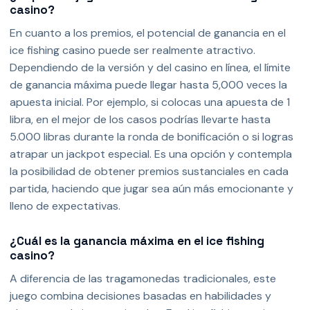
casino?
En cuanto a los premios, el potencial de ganancia en el
ice fishing casino puede ser realmente atractivo.
Dependiendo de la versión y del casino en línea, el límite
de ganancia máxima puede llegar hasta 5,000 veces la
apuesta inicial. Por ejemplo, si colocas una apuesta de 1
libra, en el mejor de los casos podrías llevarte hasta
5.000 libras durante la ronda de bonificación o si logras
atrapar un jackpot especial. Es una opción y contempla
la posibilidad de obtener premios sustanciales en cada
partida, haciendo que jugar sea aún más emocionante y
lleno de expectativas.
¿Cuál es la ganancia máxima en el ice fishing
casino?
A diferencia de las tragamonedas tradicionales, este
juego combina decisiones basadas en habilidades y