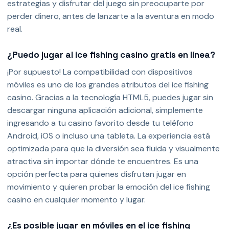
estrategias y disfrutar del juego sin preocuparte por
perder dinero, antes de lanzarte a la aventura en modo
real.
¿Puedo jugar al ice fishing casino gratis en línea?
¡Por supuesto! La compatibilidad con dispositivos
móviles es uno de los grandes atributos del ice fishing
casino. Gracias a la tecnología HTML5, puedes jugar sin
descargar ninguna aplicación adicional, simplemente
ingresando a tu casino favorito desde tu teléfono
Android, iOS o incluso una tableta. La experiencia está
optimizada para que la diversión sea fluida y visualmente
atractiva sin importar dónde te encuentres. Es una
opción perfecta para quienes disfrutan jugar en
movimiento y quieren probar la emoción del ice fishing
casino en cualquier momento y lugar.
¿Es posible jugar en móviles en el ice fishing