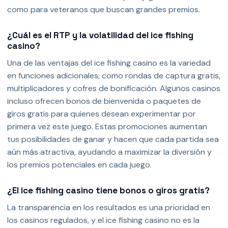
como para veteranos que buscan grandes premios.
¿Cuál es el RTP y la volatilidad del ice fishing
casino?
Una de las ventajas del ice fishing casino es la variedad
en funciones adicionales, como rondas de captura gratis,
multiplicadores y cofres de bonificación. Algunos casinos
incluso ofrecen bonos de bienvenida o paquetes de
giros gratis para quienes desean experimentar por
primera vez este juego. Estas promociones aumentan
tus posibilidades de ganar y hacen que cada partida sea
aún más atractiva, ayudando a maximizar la diversión y
los premios potenciales en cada juego.
¿El ice fishing casino tiene bonos o giros gratis?
La transparencia en los resultados es una prioridad en
los casinos regulados, y el ice fishing casino no es la