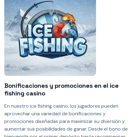
Bonificaciones y promociones en el ice
fishing casino
En nuestro ice fishing casino, los jugadores pueden
aprovechar una variedad de bonificaciones y
promociones diseñadas para maximizar su diversión y
aumentar sus posibilidades de ganar. Desde el bono de
bienvenida por el primer depósito hasta recompensas