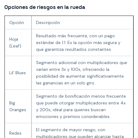
Opciones de riesgos en la rueda
Opción
Descripción
Resultado más frecuente, con un pago
Hoja
estándar de 1:1. Es la opción más segura y
(Leaf)
que garantiza resultados constantes.
Segmento adicional con multiplicadores que
varían entre 3x y 100x, ofreciendo la
Lil’ Blues
posibilidad de aumentar significativamente
las ganancias en un solo giro.
Segmento de bonificación menos frecuente
Big
que puede otorgar multiplicadores entre 4x
Oranges
y 200x, ideal para quienes buscan
emociones y premios considerables.
El segmento de mayor riesgo, con
Redes
multiplicadores que pueden alcanzar hasta