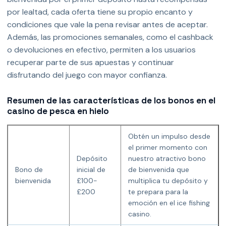
por lealtad, cada oferta tiene su propio encanto y
condiciones que vale la pena revisar antes de aceptar.
Además, las promociones semanales, como el cashback
o devoluciones en efectivo, permiten a los usuarios
recuperar parte de sus apuestas y continuar
disfrutando del juego con mayor confianza.
Resumen de las características de los bonos en el
casino de pesca en hielo
Obtén un impulso desde
el primer momento con
Depósito
nuestro atractivo bono
Bono de
inicial de
de bienvenida que
bienvenida
£100-
multiplica tu depósito y
£200
te prepara para la
emoción en el ice fishing
casino.