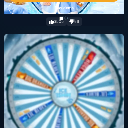
Play demo
18+
3505
36