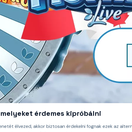
 amelyeket érdemes kipróbálni
netét élvezed, akkor biztosan érdekelni fognak ezek az alter