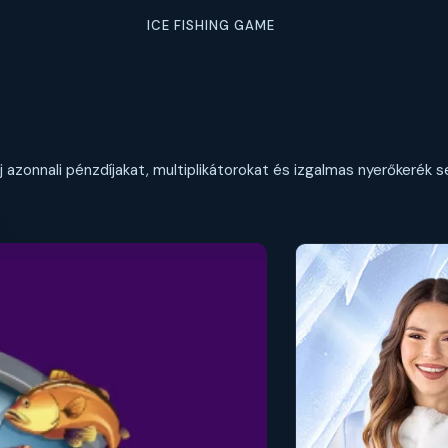
ICE FISHING GAME
j azonnali pénzdíjakat, multiplikátorokat és izgalmas nyerőkerék s