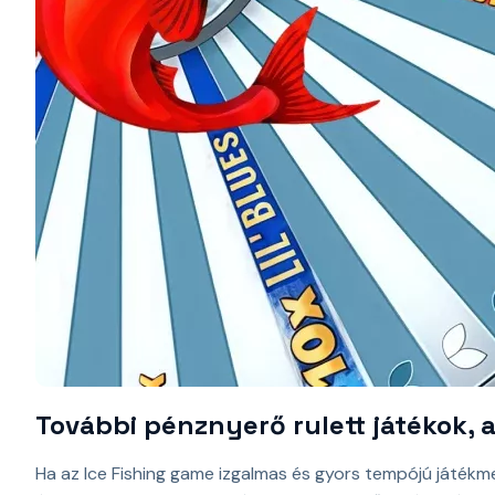
További pénznyerő rulett játékok,
Ha az Ice Fishing game izgalmas és gyors tempójú játékme