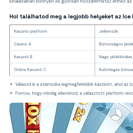
kínálatában könnyen és gyorsan hozzáférhetsz ehhez az i
Hol találhatod meg a legjobb helyeket az Ice
Kaszinó platform
Jellemzők
Casino A
Biztonságos játék
Kaszinó B
Nagy játékkínálat
Online Kaszinó C
Különleges bónus
Válaszd ki a számodra legmegfelelőbb kaszinót, ahol az I
Fontos, hogy mindig ellenőrizd, a választott platform ren