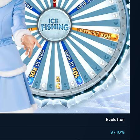
Evolution
97.10%