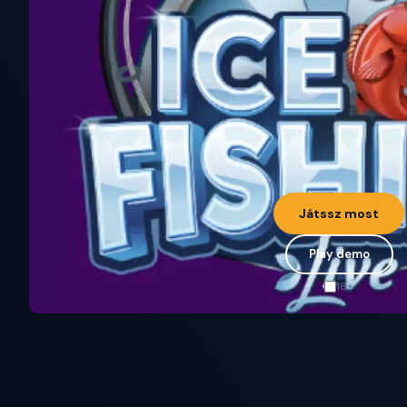
Játssz most
Play demo
18+
3505
36