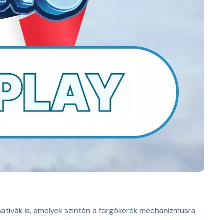
natívák is, amelyek szintén a forgókerék mechanizmusra