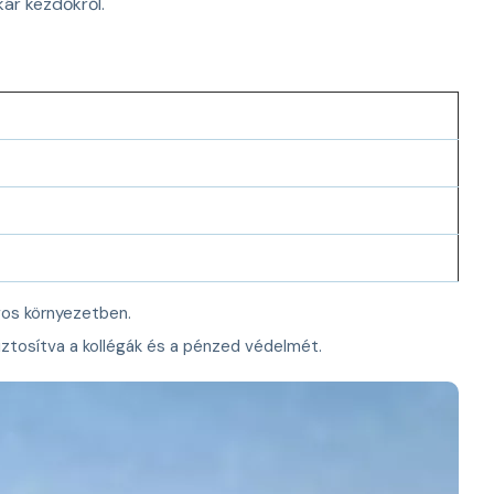
ár kezdőkről.
ágos környezetben.
biztosítva a kollégák és a pénzed védelmét.