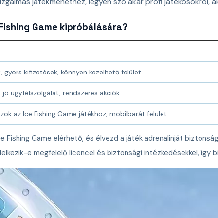
zgalmas játékmenethez, legyen szó akár profi játékosokról, ak
 Fishing Game kipróbálására?
, gyors kifizetések, könnyen kezelhető felület
, jó ügyfélszolgálat, rendszeres akciók
zok az Ice Fishing Game játékhoz, mobilbarát felület
ce Fishing Game elérhető, és élvezd a játék adrenalinját biztons
delkezik-e megfelelő licencel és biztonsági intézkedésekkel, így 