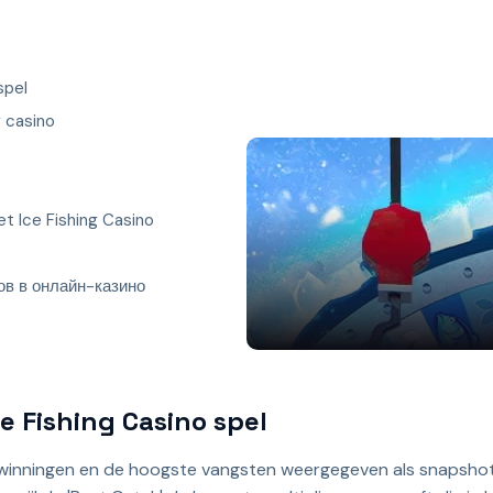
spel
g casino
t Ice Fishing Casino
ов в онлайн-казино
e Fishing Casino spel
erwinningen en de hoogste vangsten weergegeven als snapshot