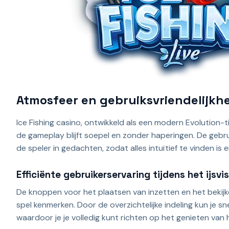
Atmosfeer en gebruiksvriendelijkhe
Ice Fishing casino, ontwikkeld als een modern Evolution-
de gameplay blijft soepel en zonder haperingen. De gebrui
de speler in gedachten, zodat alles intuïtief te vinden is
Efficiënte gebruikerservaring tijdens het ijsv
De knoppen voor het plaatsen van inzetten en het bekijken 
spel kenmerken. Door de overzichtelijke indeling kun je sn
waardoor je je volledig kunt richten op het genieten van h