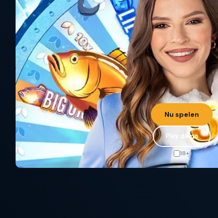
Nu spelen
Play demo
18+