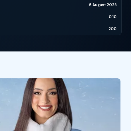
6 August 2025
0.10
200