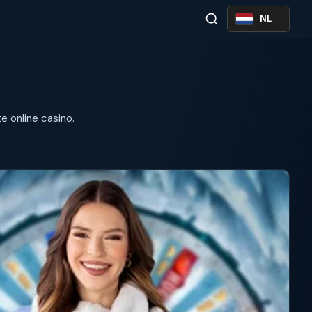
NL
e online casino.