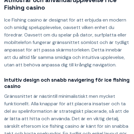
Fishing casino
Ice Fishing casino är designat för att erbjuda en modern
och smidig spelupplevelse, oavsett vilken enhet du
föredrar. Oavsett om du spelar på dator, surfplatta eller
mobiltelefon fungerar gränssnittet sömlöst och är tydligt
anpassat för att passa skärmstorleken. Detta innebär
att du alltid får samma smidiga och intuitiva upplevelse,
utan att behöva anpassa dig till krånglig navigation.
Intuitiv design och snabb navigering för ice fishing
casino
Gränssnittet är nästintill minimalistiskt men mycket
funktionellt. Alla knappar för att placera insatser och ta
del av spelinformation är strategiskt placerade, så att de
är lätta att hitta och använda. Det är en viktig detalj,
särskilt eftersom ice fishing casino är känt för sin snabba
takt och korta spelrundor. En tydlig och enkel layout gör