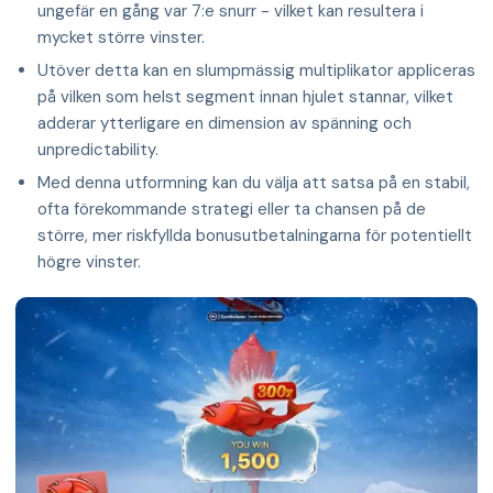
ungefär en gång var 7:e snurr - vilket kan resultera i
mycket större vinster.
Utöver detta kan en slumpmässig multiplikator appliceras
på vilken som helst segment innan hjulet stannar, vilket
adderar ytterligare en dimension av spänning och
unpredictability.
Med denna utformning kan du välja att satsa på en stabil,
ofta förekommande strategi eller ta chansen på de
större, mer riskfyllda bonusutbetalningarna för potentiellt
högre vinster.