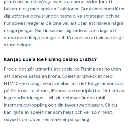
gratis online på många svenska casino-sidor för att
bekanta dig med spelets funktioner. Gratisversionen låter
dig utforska bonusrundor, testa olika strategier och se
hur spelet reagerar på dina val, allt utan att riskera några
riktiga pengar. När du känner dig redo är det dags att
satsa med riktiga pengar och få chansen att vinna riktigt
stora belopp.
Kan jag spela Ice Fishing casino gratis?
Precis, det går utmärkt att spela Ice Fishing casino utan
att behöva satsa en krona. Spelet är utvecklat med
HTML5-teknologi, vilket innebär att det fungerar sömlöst
på Android-telefoner, iPhones och surfplattor. Det kräver
inga nedladdningar - allt du behöver är en stabil
internetuppkoppling och din favoritwebbläsare. Så du
kan njuta av spelet när som helst och var som helst,
oavsett om du är hemma eller på språng.