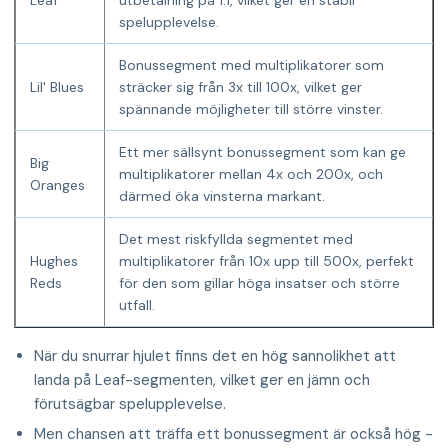
spelupplevelse.
Bonussegment med multiplikatorer som
Lil' Blues
sträcker sig från 3x till 100x, vilket ger
spännande möjligheter till större vinster.
Ett mer sällsynt bonussegment som kan ge
Big
multiplikatorer mellan 4x och 200x, och
Oranges
därmed öka vinsterna markant.
Det mest riskfyllda segmentet med
Hughes
multiplikatorer från 10x upp till 500x, perfekt
Reds
för den som gillar höga insatser och större
utfall.
När du snurrar hjulet finns det en hög sannolikhet att
landa på Leaf-segmenten, vilket ger en jämn och
förutsägbar spelupplevelse.
Men chansen att träffa ett bonussegment är också hög -