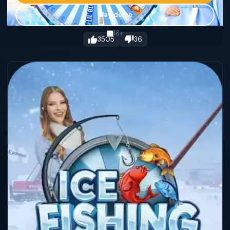
Play demo
18+
3505
36