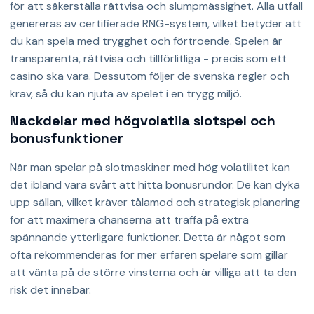
för att säkerställa rättvisa och slumpmässighet. Alla utfall
genereras av certifierade RNG-system, vilket betyder att
du kan spela med trygghet och förtroende. Spelen är
transparenta, rättvisa och tillförlitliga - precis som ett
casino ska vara. Dessutom följer de svenska regler och
krav, så du kan njuta av spelet i en trygg miljö.
Nackdelar med högvolatila slotspel och
bonusfunktioner
När man spelar på slotmaskiner med hög volatilitet kan
det ibland vara svårt att hitta bonusrundor. De kan dyka
upp sällan, vilket kräver tålamod och strategisk planering
för att maximera chanserna att träffa på extra
spännande ytterligare funktioner. Detta är något som
ofta rekommenderas för mer erfaren spelare som gillar
att vänta på de större vinsterna och är villiga att ta den
risk det innebär.