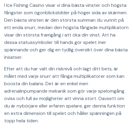
I Ice Fishing Casino visar vi dina bästa vinster och högsta
fångster som ögonblicksbilder på höger sida av skärmen.
Den bästa vinsten är den största summan du vunnit på
ett enda snurr, medan den högsta fångade multiplikatorn
visar din största framgång i att öka din vinst. Att ha
dessa statussymboler till hands gör spelet mer
spännande och ger dig en tydlig översikt över dina bästa
insatser.
Efter att du har valt din risknivå och lagt ditt bets, är
målet med varje snurr att fånga multiplikatorer som kan
boosta din balans. Det är en enkel men
adrenalinpumpande mekanik som gör varje spelomgång
oviss och full av möjligheter att vinna stort. Oavsett om
du är nybörjare eller erfaren spelare, ger denna funktion
en extra dimension till spelet och håller spänningen på
topp hela tiden.