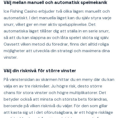
Välj mellan manuell och automatisk spelmekanik
Ice Fishing Casino erbjuder två olika lägen: manuellt och
automatiskt. I det manuella läget kan du själv styra varje
snurr, vilket ger en mer aktiv spelupplevelse. Det
automatiska läget tillåter dig att ställa in en serie snurr,
så att du kan slappna av och låta spelet sköta sig själv.
Oavsett vilken metod du föredrar, finns det alltid roliga
möjligheter att utveckla din strategi och maximera dina
vinster.
Välj din risknivå för större vinster
På vänstersidan av skärmen hittar du en meny där du kan
välja en av tre risknivåer. Ju högre risk, desto större
chans för stora vinster och högre multiplikatorer. Det
betyder också att minsta och största bets förändras,
beroende på vilken risknivå du väljer. För den som gillar
att kasta sig ut i det oförutsägbara, är ett högre riskläge